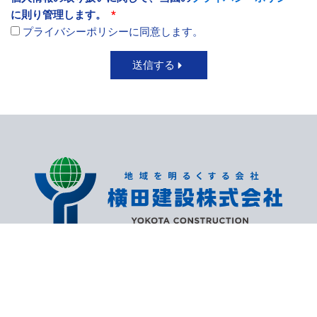
に則り管理します。
プライバシーポリシーに同意します。
送信する
〒912-0053 福井県大野市春日3丁目18-9
0779-66-5650
営業時間 8:00～17:00 日曜定休