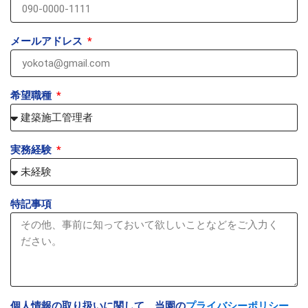
メールアドレス
希望職種
実務経験
特記事項
個人情報の取り扱いに関して、当園の
プライバシーポリシー